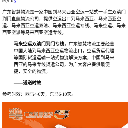
69,916
5
广东智慧物流是一家中国到马来西亚空运一站式一手庄双清门
到门直航物流公司，提供空运出口到马来西亚、马来西亚空
运、马来西亚空运双清、马来西亚空运专线、马来空运、马来
西亚空派等马来西亚空运专线。
马来空运双清门到门专线，
广东智慧物流主要经营
中国大陆到马来西亚空运物流出口，空运货运代理
等国际货运运输一站式物流解決方案，中国到马来
西亚的马来专线货运公司，为广大客户提供最便
捷，安全的物流。
——递送时效
参考时效：西马4-6天，东马6-10天。