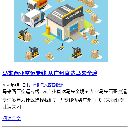
马来西亚空运专线 从广州直达马来全境
|
2026年4月1日
广州到马来西亚物流
马来西亚空运专线 | 从广州直达马来全境✈️ 专业马来西亚空运
专注多年为什么选择我们？📍 专线优势广州直飞马来西亚专
业清关团
阅读全文