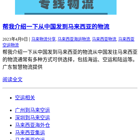
帮我介绍一下从中国发到马来西亚的物流
|
2023年4月9日
马来物流分享
,
马来西亚海运物流
,
马来西亚物流
,
马来西亚
空运物流
帮我介绍一下从中国发到马来西亚的物流从中国发往马来西亚
的物流通常有多种方式可供选择，包括海运、空运和陆运等。
广东智慧物流提供
阅读全文
空运相关
广州到马来空运
深圳到马来空运
马来西亚海外仓
马来西亚集运