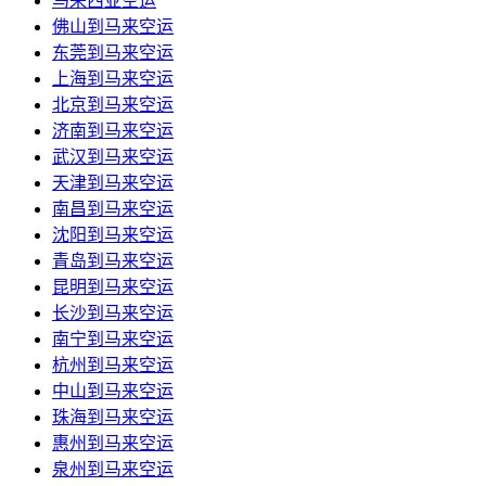
马来西亚空运
佛山到马来空运
东莞到马来空运
上海到马来空运
北京到马来空运
济南到马来空运
武汉到马来空运
天津到马来空运
南昌到马来空运
沈阳到马来空运
青岛到马来空运
昆明到马来空运
长沙到马来空运
南宁到马来空运
杭州到马来空运
中山到马来空运
珠海到马来空运
惠州到马来空运
泉州到马来空运