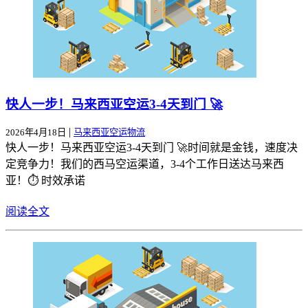
快人一步！马来西亚空运3-4天到门 🚀
|
2026年4月18日
马来西亚空运物流
快人一步！马来西亚空运3-4天到门 🚀时间就是金钱，速度决
定竞争力！我们的西马空运渠道，3-4个工作日送达马来西
亚！⏱️ 时效承诺
阅读全文