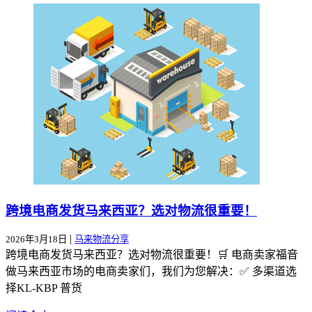
跨境电商发货马来西亚？选对物流很重要！
|
2026年3月18日
马来物流分享
跨境电商发货马来西亚？选对物流很重要！🛒 电商卖家福音
做马来西亚市场的电商卖家们，我们为您解决：✅ 多渠道选
择KL-KBP 普货