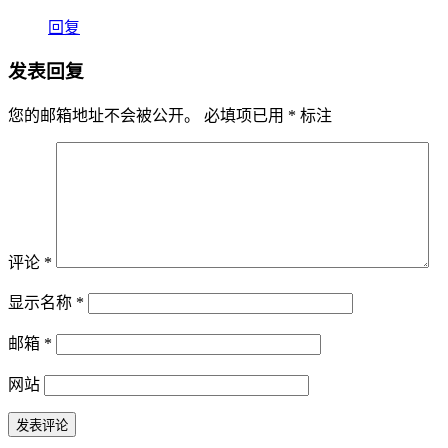
回复
发表回复
您的邮箱地址不会被公开。
必填项已用
*
标注
评论
*
显示名称
*
邮箱
*
网站