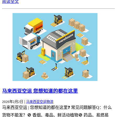
阅读全文
马来西亚空运 您想知道的都在这里
|
2026年2月2日
马来西亚空运物流
马来西亚空运 | 您想知道的都在这里❓ 常见问题解答Q：什么
货物不能发？🚫 香烟、毒品、鲜活动植物🚫 药品、易燃易