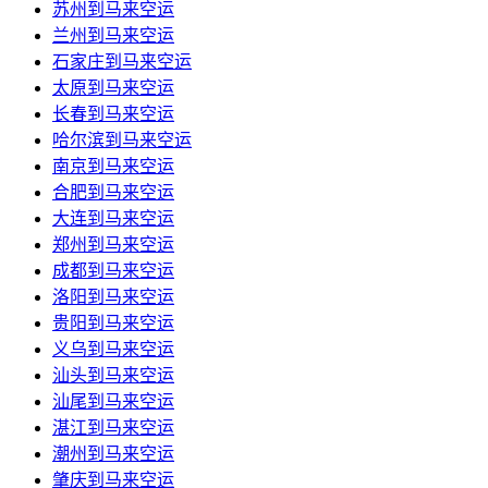
苏州到马来空运
兰州到马来空运
石家庄到马来空运
太原到马来空运
长春到马来空运
哈尔滨到马来空运
南京到马来空运
合肥到马来空运
大连到马来空运
郑州到马来空运
成都到马来空运
洛阳到马来空运
贵阳到马来空运
义乌到马来空运
汕头到马来空运
汕尾到马来空运
湛江到马来空运
潮州到马来空运
肇庆到马来空运