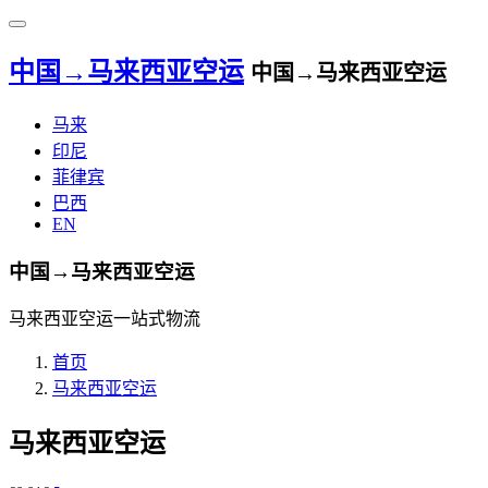
中国→马来西亚空运
中国→马来西亚空运
马来
印尼
菲律宾
巴西
EN
中国→马来西亚空运
马来西亚空运一站式物流
首页
马来西亚空运
马来西亚空运