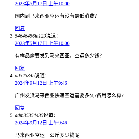
2023年5月17日 上午10:00
国内到马来西亚空运有没有最低消费？
回复
54646456in123
说道：
2023年5月17日 上午10:00
有样品需要发到马来西亚，空运多少钱？
回复
ad345345
说道：
2024年9月12日 上午9:46
广州发货马来西亚快递空运需要多久?费用怎么算?
回复
adm35354435
说道：
2024年9月12日 上午9:46
马来西亚空运一公斤多少钱呢