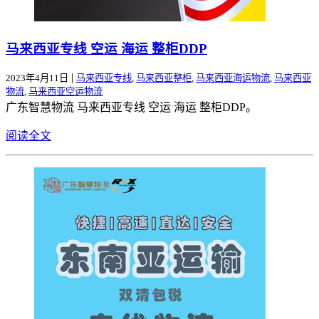
马来西亚专线 空运 海运 整柜DDP
|
2023年4月11日
马来西亚专线
,
马来西亚整柜
,
马来西亚海运物流
,
马来西亚
物流
,
马来西亚空运物流
广东智慧物流 马来西亚专线 空运 海运 整柜DDP。
阅读全文