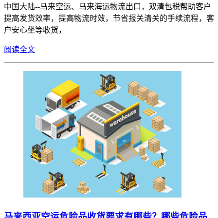
中国大陆--马来空运、马来海运物流出口，双清包税帮助客户
提高发货效率，提高物流时效，节省报关清关的手续流程，客
户安心坐等收货，
阅读全文
马来西亚空运危险品收货要求有哪些？哪些危险品