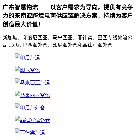
广东智慧物流——以客户需求为导向，提供有竟争
力的东南亚跨境电商供应链解决方案，持续为客户
创造最大价值！
新加坡、印度尼西亚、马来西亚、菲律宾、巴西专线物流公
司..以及..巴西海外仓、印尼海外仓和菲律宾海外仓