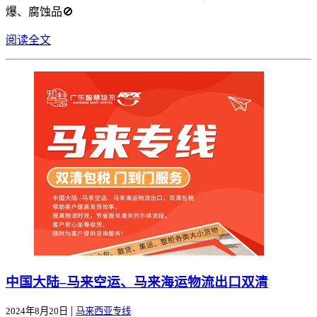
爆、腐蚀品🚫
阅读全文
中国大陆–马来空运、马来海运物流出口双清
|
2024年8月20日
马来西亚专线