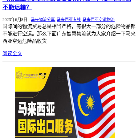
不能运输？
|
2023年6月8日
马来物流分享
,
马来西亚专线
,
马来西亚空运物流
国际间的物流贸易总是相当严格，有很大一部分的危险物品都
不能进行空运。那么下面广东智慧物流就为大家介绍一下马来
西亚空运危险品收货
阅读全文