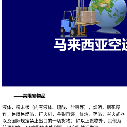
——禁限寄物品
液体，粉末状（内有液体、硫酸、盐酸等），烟酒，烟花爆
竹，易爆易燃品，打火机，金银首饰，鲜活，药品，军火武器
以及国际规定禁止出口的一切货物； 除以上货物外，其他为