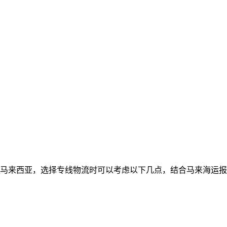
马来西亚，选择专线物流时可以考虑以下几点，结合马来海运报