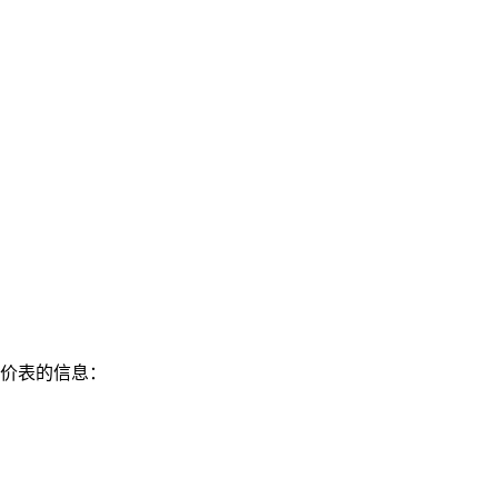
价表的信息：