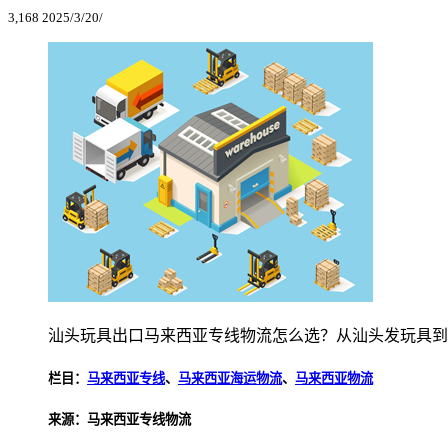
3,168
2025/3/20/
汕头玩具出口马来西亚专线物流怎么选？从汕头发玩具到
栏目：
马来西亚专线
、
马来西亚海运物流
、
马来西亚物流
来源：马来西亚专线物流